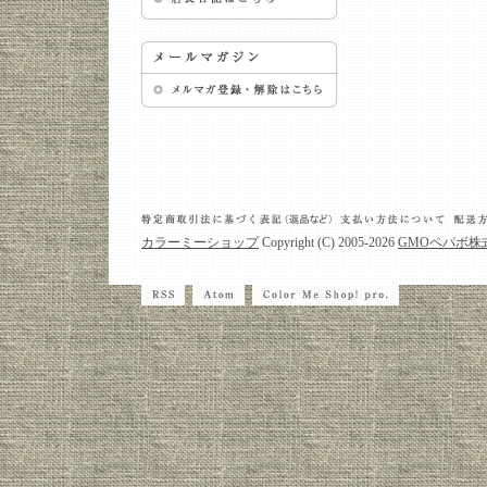
カラーミーショップ
Copyright (C) 2005-2026
GMOペパボ株