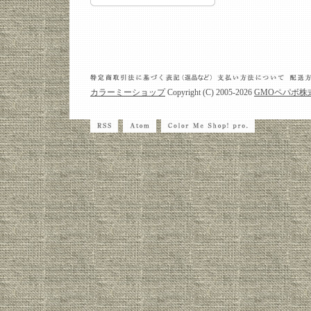
カラーミーショップ
Copyright (C) 2005-2026
GMOペパボ株