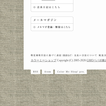
カラーミーショップ
Copyright (C) 2005-2026
GMOペパボ株