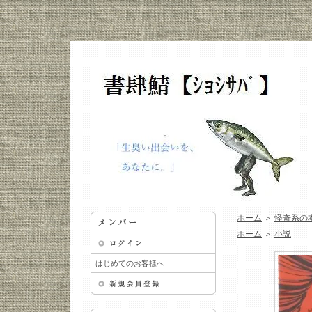
ホーム
＞
怪奇系の
ホーム
＞
小説
はじめてのお客様へ