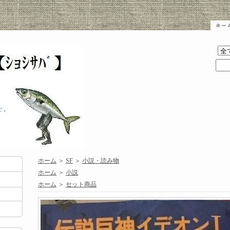
ホーム
＞
SF
＞
小説・読み物
ホーム
＞
小説
ホーム
＞
セット商品