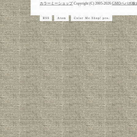
カラーミーショップ
Copyright (C) 2005-2026
GMOペパボ株