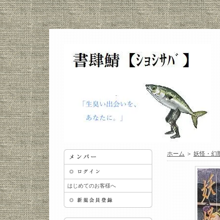
ホーム
＞
妖怪・幻
はじめてのお客様へ