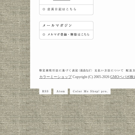
カラーミーショップ
Copyright (C) 2005-2026
GMOペパボ株