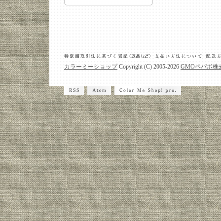
カラーミーショップ
Copyright (C) 2005-2026
GMOペパボ株