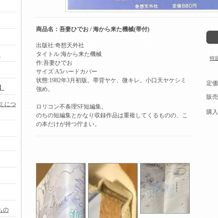
商品名：吾妻ひでお / 海から来た機械(帯付)
出版社:奇想天外社
タイトル:海から来た機械
S
特
作:吾妻ひでお
サイズ:A5ハードカバー
状態:1982年3月初版。帯背ヤケ、微キレ。小口天ヤケシミ
定価
】
強め。
販売
ミにつ
ロリコン不条理SF短編集。
購入
のちの短編集とかなり収録作品は重複してくるものの、こ
の本だけが持つ佇まい。
もの