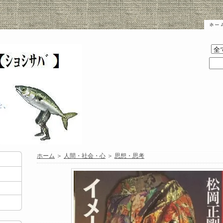
ホーム
＞
人間・社会・心
＞
思想・思考