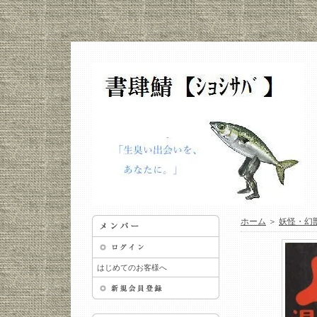
ホーム
＞
妖怪・幻
はじめてのお客様へ