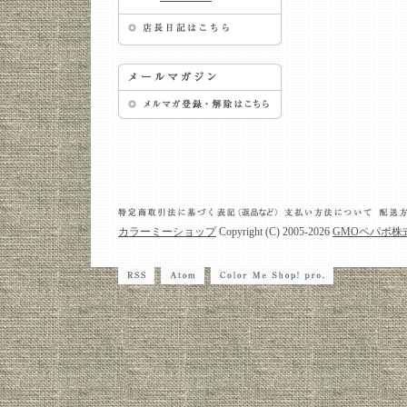
カラーミーショップ
Copyright (C) 2005-2026
GMOペパボ株