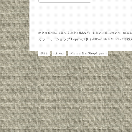
カラーミーショップ
Copyright (C) 2005-2026
GMOペパボ株