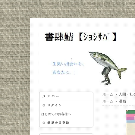
ホーム
＞
人間・社
ホーム
＞
漫画
はじめてのお客様へ