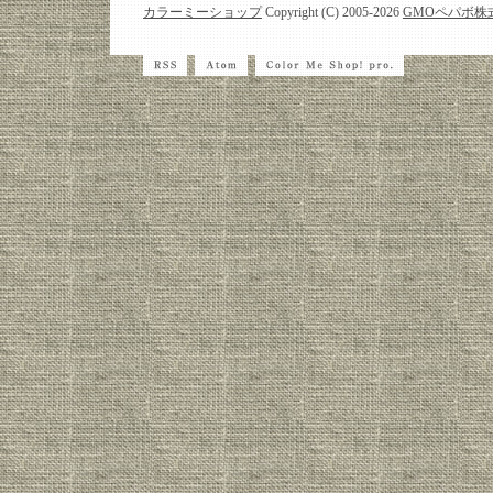
カラーミーショップ
Copyright (C) 2005-2026
GMOペパボ株