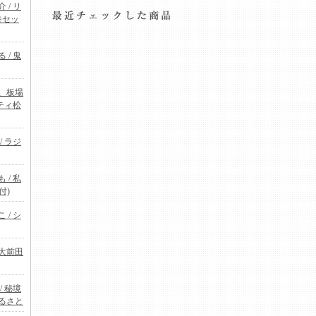
/ リ
巻セッ
/ 鬼
、板場
ティ松
 ラジ
/ 私
付)
/ シ
大前田
 秘境
るさと