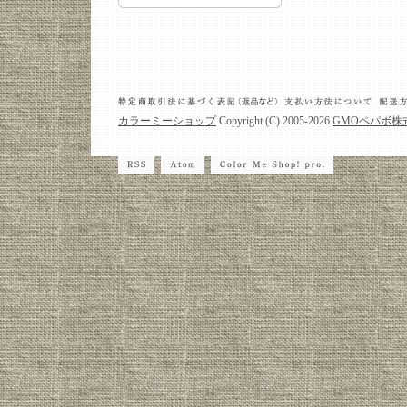
カラーミーショップ
Copyright (C) 2005-2026
GMOペパボ株