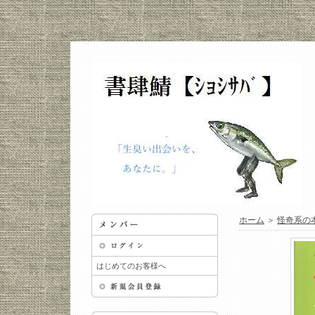
ホーム
＞
怪奇系の
はじめてのお客様へ