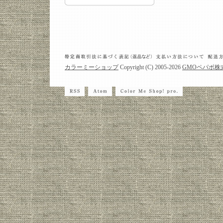
カラーミーショップ
Copyright (C) 2005-2026
GMOペパボ株