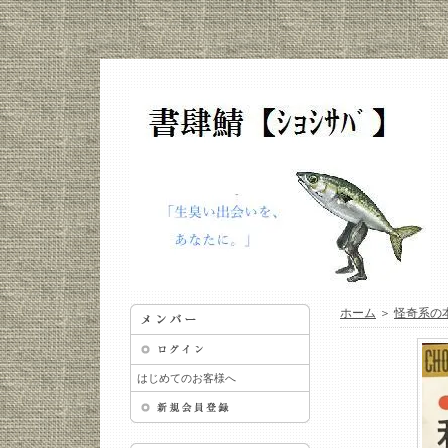
ホーム
＞
怪奇系の
はじめてのお客様へ