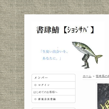
ホーム
＞
怪奇系の
はじめてのお客様へ