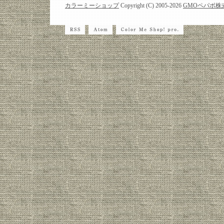
カラーミーショップ
Copyright (C) 2005-2026
GMOペパボ株